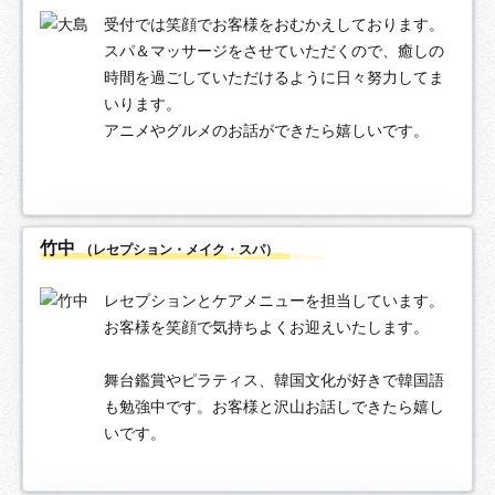
受付では笑顔でお客様をおむかえしております。
スパ＆マッサージをさせていただくので、癒しの
時間を過ごしていただけるように日々努力してま
いります。
アニメやグルメのお話ができたら嬉しいです。
竹中
（レセプション・メイク・スパ）
レセプションとケアメニューを担当しています。
お客様を笑顔で気持ちよくお迎えいたします。
舞台鑑賞やピラティス、韓国文化が好きで韓国語
も勉強中です。お客様と沢山お話しできたら嬉し
いです。