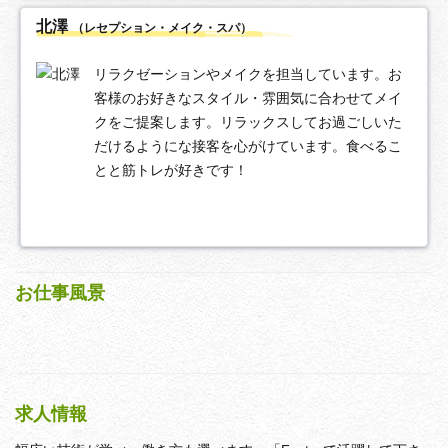
北澤
（レセプション・メイク・スパ）
リラクゼーションやメイクを担当しています。お
客様のお好きなスタイル・雰囲気に合わせてメイ
クをご提案します。リラックスしてお過ごしいた
だけるようにな接客を心がけています。食べるこ
とと筋トレが好きです！
お仕事風景
求人情報