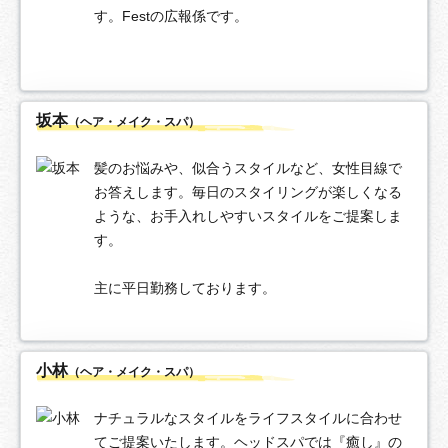
す。Festの広報係です。
坂本
（ヘア・メイク・スパ）
髪のお悩みや、似合うスタイルなど、女性目線で
お答えします。毎日のスタイリングが楽しくなる
ような、お手入れしやすいスタイルをご提案しま
す。
主に平日勤務しております。
小林
（ヘア・メイク・スパ）
ナチュラルなスタイルをライフスタイルに合わせ
てご提案いたします。ヘッドスパでは『癒し』の