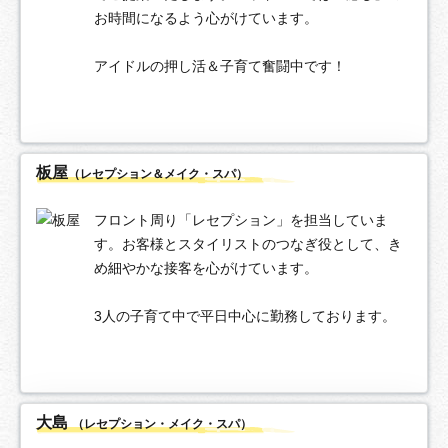
お時間になるよう心がけています。
アイドルの押し活＆子育て奮闘中です！
板屋
（レセプション＆メイク・スパ）
フロント周り「レセプション」を担当していま
す。お客様とスタイリストのつなぎ役として、き
め細やかな接客を心がけています。
3人の子育て中で平日中心に勤務しております。
大島
（レセプション・メイク・スパ）